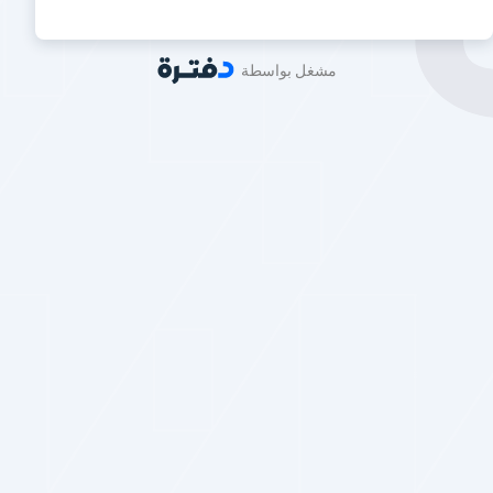
مشغل بواسطة