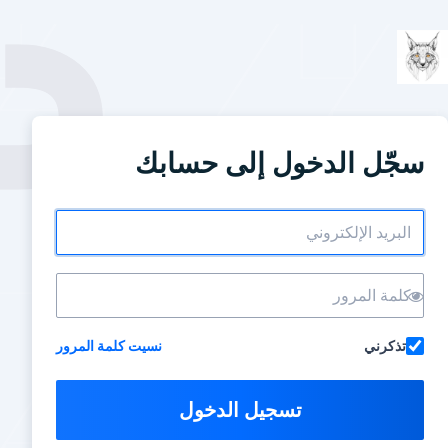
سجّل الدخول إلى حسابك
تذكرني
نسيت كلمة المرور
تسجيل الدخول